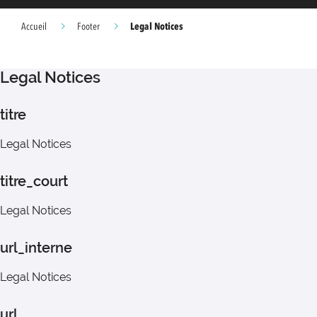
Legal Notices
Accueil
Footer
Legal Notices
titre
Legal Notices
titre_court
Legal Notices
url_interne
Legal Notices
url